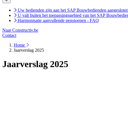
Uw bedienden zijn aan het SAP Bouwbedienden aangeslote
U valt buiten het toepassingsgebied van het SAP Bouwbedi
Harmonisatie aanvullende pensioenen - FAQ
Naar Constructiv.be
Contact
Home
Jaarverslag 2025
Jaarverslag 2025