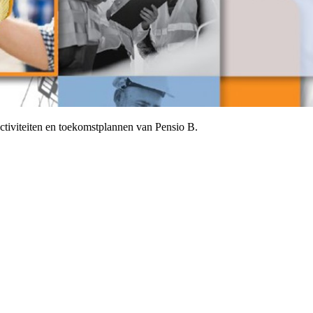
 activiteiten en toekomstplannen van Pensio B.